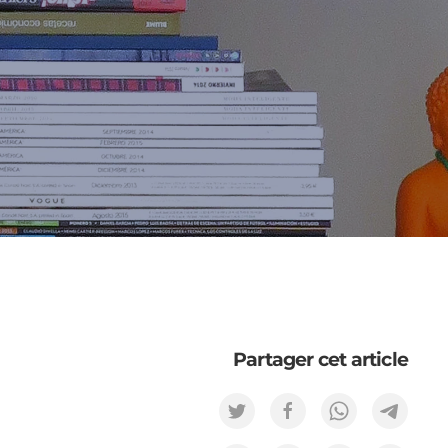
Partager cet article