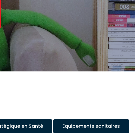
atégique en Santé
Equipements sanitaires