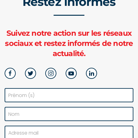
Restez informés
Suivez notre action sur les réseaux
sociaux et restez informés de notre
actualité.