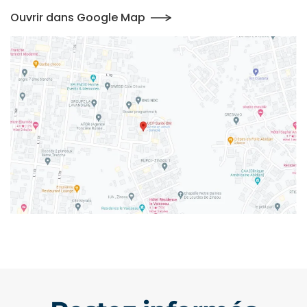
Ouvrir dans Google Map