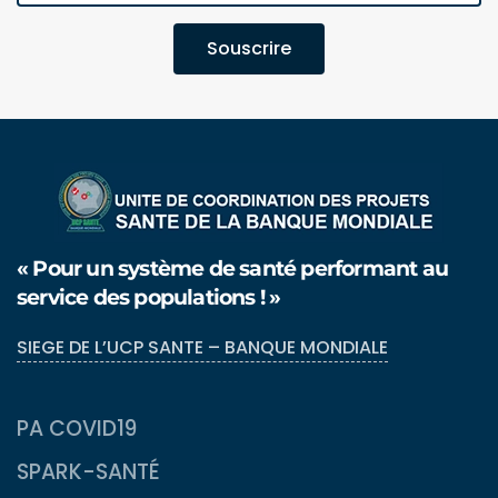
Souscrire
« Pour un système de santé performant au
service des populations ! »
SIEGE DE L’UCP SANTE – BANQUE MONDIALE
PA COVID19
SPARK-SANTÉ