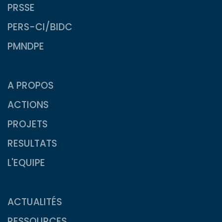
PRSSE
PERS-CI/BIDC
PMNDPE
A PROPOS
ACTIONS
PROJETS
RESULTATS
L'EQUIPE
ACTUALITÉS
RESSOURCES