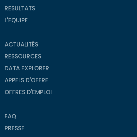
RESULTATS
L'EQUIPE
ACTUALITÉS
RESSOURCES
DATA EXPLORER
APPELS D'OFFRE
OFFRES D'EMPLOI
FAQ
PRESSE