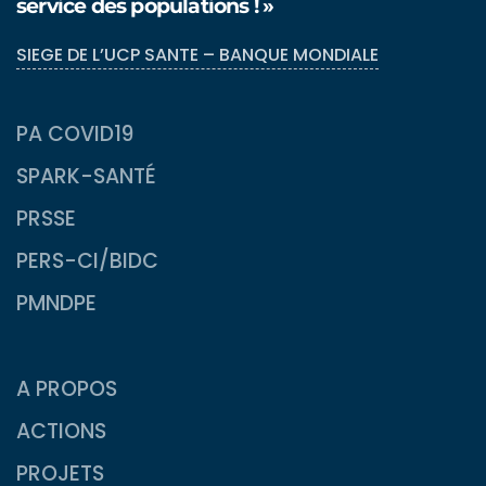
service des populations ! »
SIEGE DE L’UCP SANTE – BANQUE MONDIALE
PA COVID19
SPARK-SANTÉ
PRSSE
PERS-CI/BIDC
PMNDPE
A PROPOS
ACTIONS
PROJETS