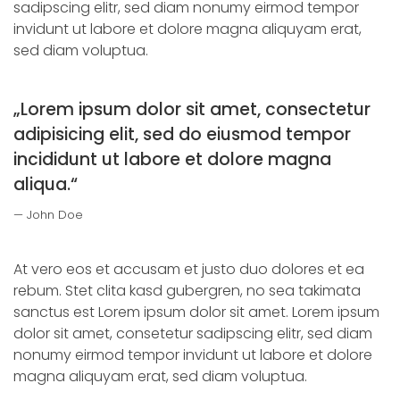
sadipscing elitr, sed diam nonumy eirmod tempor
invidunt ut labore et dolore magna aliquyam erat,
sed diam voluptua.
„Lorem ipsum dolor sit amet, consectetur
adipisicing elit, sed do eiusmod tempor
incididunt ut labore et dolore magna
aliqua.“
John Doe
At vero eos et accusam et justo duo dolores et ea
rebum. Stet clita kasd gubergren, no sea takimata
sanctus est Lorem ipsum dolor sit amet. Lorem ipsum
dolor sit amet, consetetur sadipscing elitr, sed diam
nonumy eirmod tempor invidunt ut labore et dolore
magna aliquyam erat, sed diam voluptua.