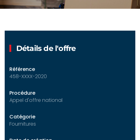
Détails de l'offre
Référence
458-XXXX-2020
Procédure
Appel d'offre national
Catégorie
Fournitures