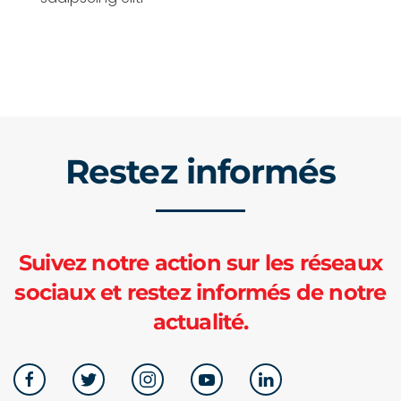
Restez informés
Suivez notre action sur les réseaux
sociaux et restez informés de notre
actualité.