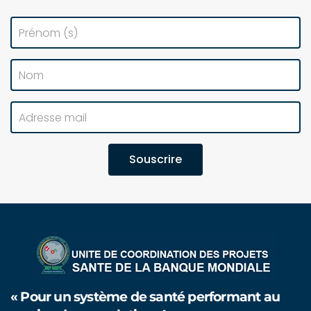
Souscrire
« Pour un système de santé performant au