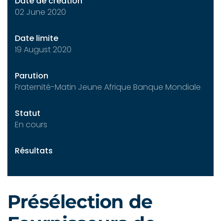
Date de création
02 June 2020
Date limite
19 August 2020
Parution
Fraternité-Matin Jeune Afrique Banque Mondiale
Statut
En cours
Résultats
Présélection de