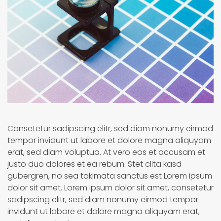
Consetetur sadipscing elitr, sed diam nonumy eirmod
tempor invidunt ut labore et dolore magna aliquyam
erat, sed diam voluptua. At vero eos et accusam et
justo duo dolores et ea rebum. Stet clita kasd
gubergren, no sea takimata sanctus est Lorem ipsum
dolor sit amet. Lorem ipsum dolor sit amet, consetetur
sadipscing elitr, sed diam nonumy eirmod tempor
invidunt ut labore et dolore magna aliquyam erat,