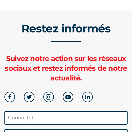
Restez informés
Suivez notre action sur les réseaux
sociaux et restez informés de notre
actualité.