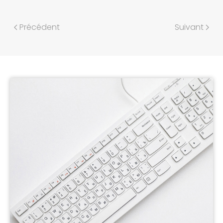
Précédent
Suivant