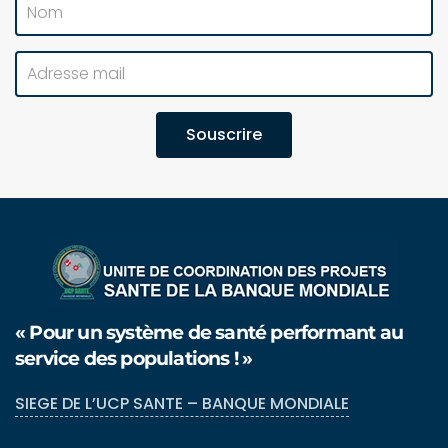
Souscrire
« Pour un système de santé performant au
service des populations ! »
SIEGE DE L’UCP SANTE – BANQUE MONDIALE