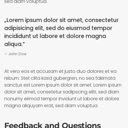
sed diam voluptua.
„Lorem ipsum dolor sit amet, consectetur
adipisicing elit, sed do eiusmod tempor
incididunt ut labore et dolore magna
aliqua.“
John Doe
At vero eos et accusam et justo duo dolores et ea
rebum. Stet clita kasd gubergren, no sea takimata
sanctus est Lorem ipsum dolor sit amet. Lorem ipsum
dolor sit amet, consetetur sadipscing elitr, sed diam
nonumy eirmod tempor invidunt ut labore et dolore
magna aliquyam erat, sed diam voluptua.
Feedback and Questions