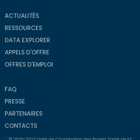
ACTUALITÉS
RESSOURCES
DATA EXPLORER
APPELS D'OFFRE
OFFRES D'EMPLOI
FAQ
PRESSE
PARTENAIRES
CONTACTS
© 2020-2022 Unité de Coordination des Projets Santé de la