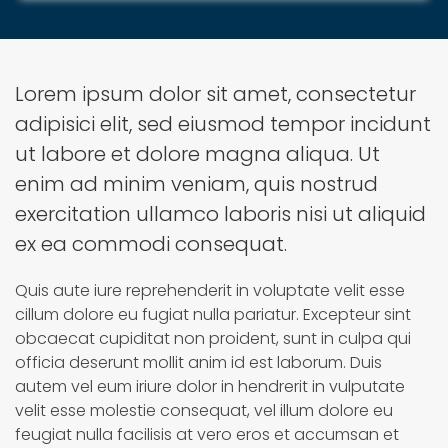
Lorem ipsum dolor sit amet, consectetur
adipisici elit, sed eiusmod tempor incidunt
ut labore et dolore magna aliqua. Ut
enim ad minim veniam, quis nostrud
exercitation ullamco laboris nisi ut aliquid
ex ea commodi consequat.
Quis aute iure reprehenderit in voluptate velit esse
cillum dolore eu fugiat nulla pariatur. Excepteur sint
obcaecat cupiditat non proident, sunt in culpa qui
officia deserunt mollit anim id est laborum. Duis
autem vel eum iriure dolor in hendrerit in vulputate
velit esse molestie consequat, vel illum dolore eu
feugiat nulla facilisis at vero eros et accumsan et