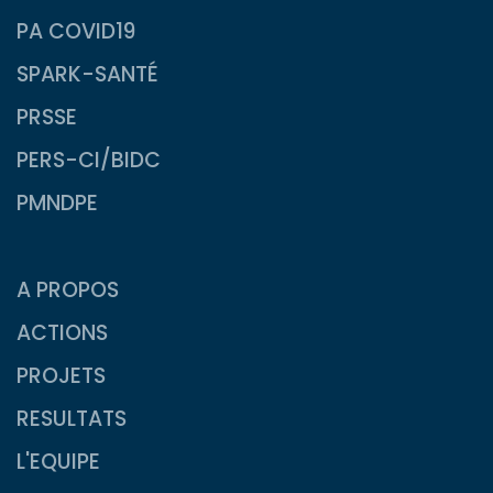
PA COVID19
SPARK-SANTÉ
PRSSE
PERS-CI/BIDC
PMNDPE
A PROPOS
ACTIONS
PROJETS
RESULTATS
L'EQUIPE