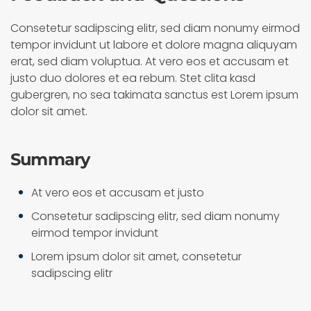
Consetetur sadipscing elitr, sed diam nonumy eirmod
tempor invidunt ut labore et dolore magna aliquyam
erat, sed diam voluptua. At vero eos et accusam et
justo duo dolores et ea rebum. Stet clita kasd
gubergren, no sea takimata sanctus est Lorem ipsum
dolor sit amet.
Summary
At vero eos et accusam et justo
Consetetur sadipscing elitr, sed diam nonumy
eirmod tempor invidunt
Lorem ipsum dolor sit amet, consetetur
sadipscing elitr