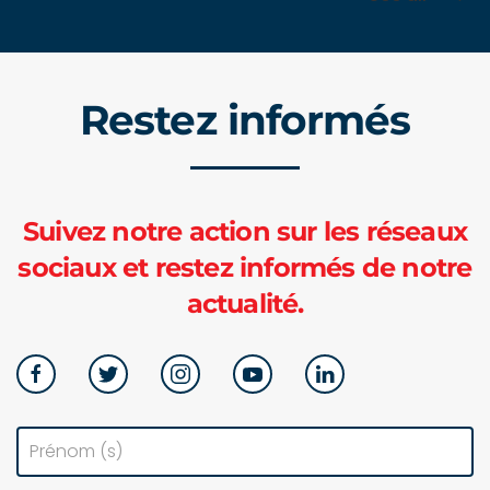
Restez informés
Suivez notre action sur les réseaux
sociaux et restez informés de notre
actualité.