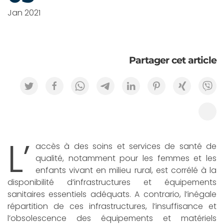
Jan 2021
Partager cet article
L’
accès à des soins et services de santé de
qualité, notamment pour les femmes et les
enfants vivant en milieu rural, est corrélé à la
disponibilité d’infrastructures et équipements
sanitaires essentiels adéquats. A contrario, l’inégale
répartition de ces infrastructures, l’insuffisance et
l’obsolescence des équipements et matériels