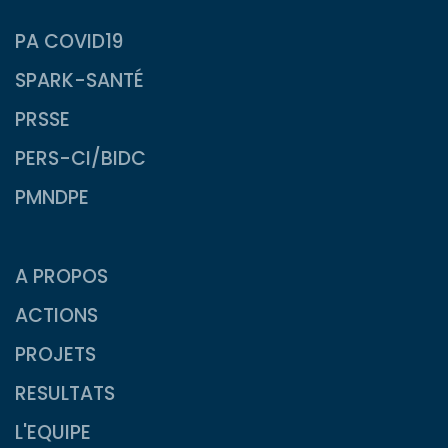
PA COVID19
SPARK-SANTÉ
PRSSE
PERS-CI/BIDC
PMNDPE
A PROPOS
ACTIONS
PROJETS
RESULTATS
L'EQUIPE