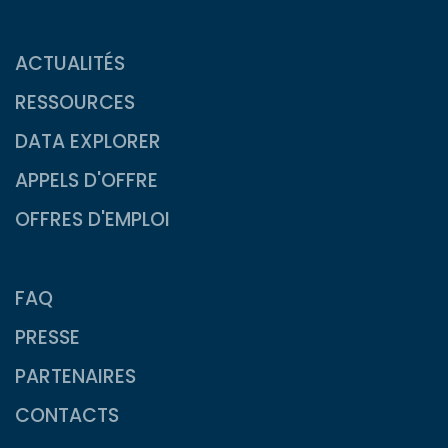
ACTUALITÉS
RESSOURCES
DATA EXPLORER
APPELS D'OFFRE
OFFRES D'EMPLOI
FAQ
PRESSE
PARTENAIRES
CONTACTS