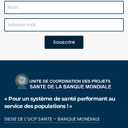
Souscrire
« Pour un système de santé performant au
service des populations ! »
SIEGE DE L’UCP SANTE – BANQUE MONDIALE