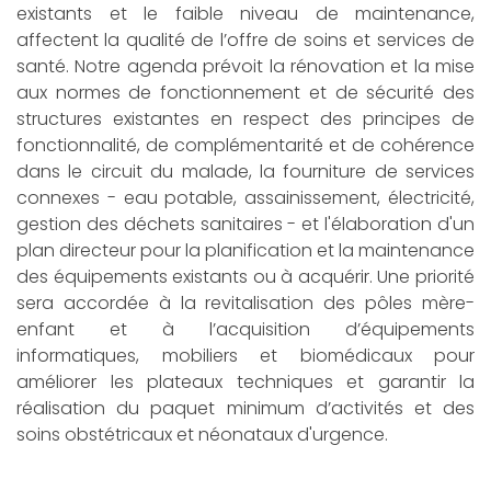
existants et le faible niveau de maintenance,
affectent la qualité de l’offre de soins et services de
santé. Notre agenda prévoit la rénovation et la mise
aux normes de fonctionnement et de sécurité des
structures existantes en respect des principes de
fonctionnalité, de complémentarité et de cohérence
dans le circuit du malade, la fourniture de services
connexes - eau potable, assainissement, électricité,
gestion des déchets sanitaires - et l'élaboration d'un
plan directeur pour la planification et la maintenance
des équipements existants ou à acquérir. Une priorité
sera accordée à la revitalisation des pôles mère-
enfant et à l’acquisition d’équipements
informatiques, mobiliers et biomédicaux pour
améliorer les plateaux techniques et garantir la
réalisation du paquet minimum d’activités et des
soins obstétricaux et néonataux d'urgence.