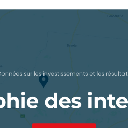
Données sur les investissements et les résultat
hie des int