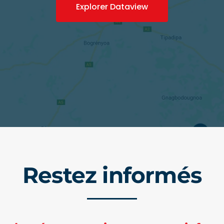
Explorer Dataview
Restez informés