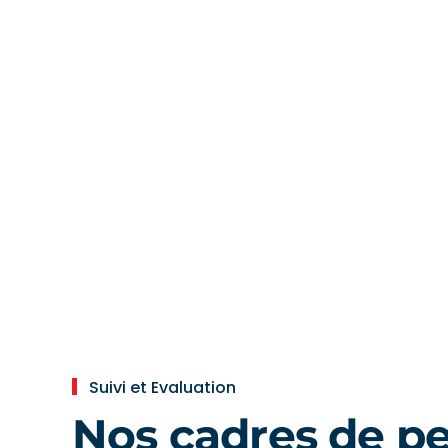
Suivi et Evaluation
Nos cadres de p