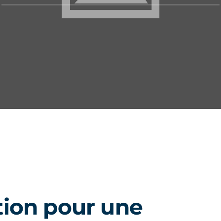
ction pour une