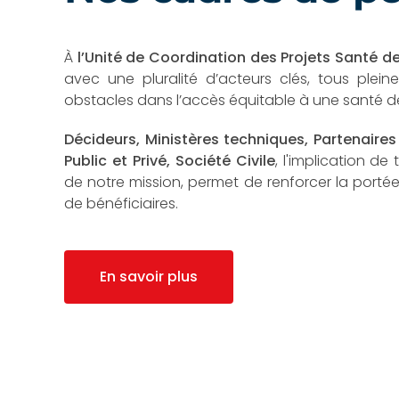
À
l’Unité de Coordination des Projets Santé d
avec une pluralité d’acteurs clés, tous ple
obstacles dans l’accès équitable à une santé de
Décideurs, Ministères techniques, Partenaire
Public et Privé, Société Civile
, l'implication de
de notre mission, permet de renforcer la portée
de bénéficiaires.
En savoir plus