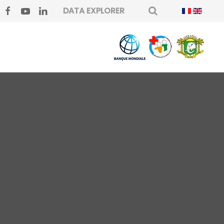
DATA EXPLORER