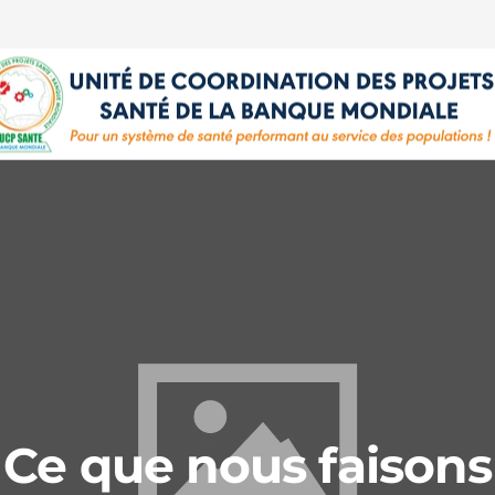
Ce que nous faisons