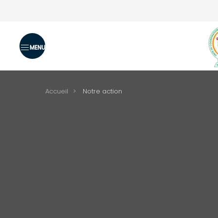
Skip to main content
Accueil
Notre action