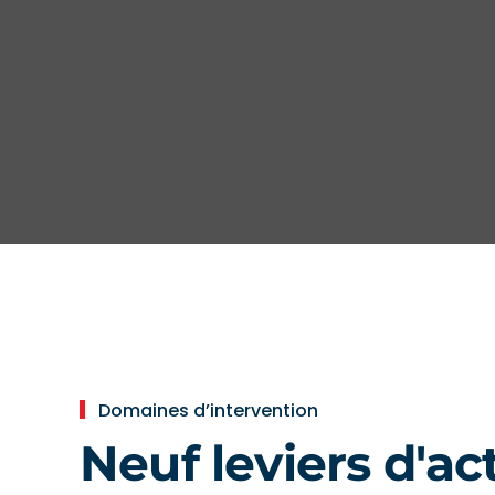
Domaines d’intervention
Neuf leviers d'a