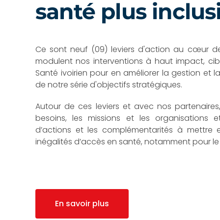
santé plus inclus
Ce sont neuf (09) leviers d'action au cœur de 
modulent nos interventions à haut impact, cibl
Santé ivoirien pour en améliorer la gestion et 
de notre série d'objectifs stratégiques.
Autour de ces leviers et avec nos partenaires,
besoins, les missions et les organisations
d’actions et les complémentarités à mettre 
inégalités d’accès en santé, notamment pour l
En savoir plus